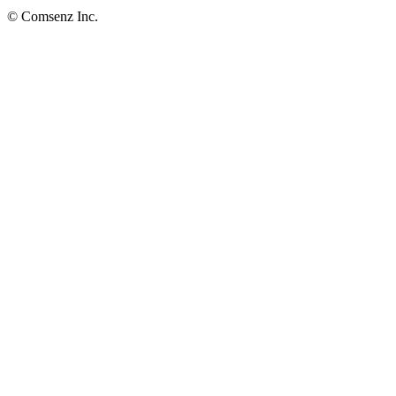
© Comsenz Inc.