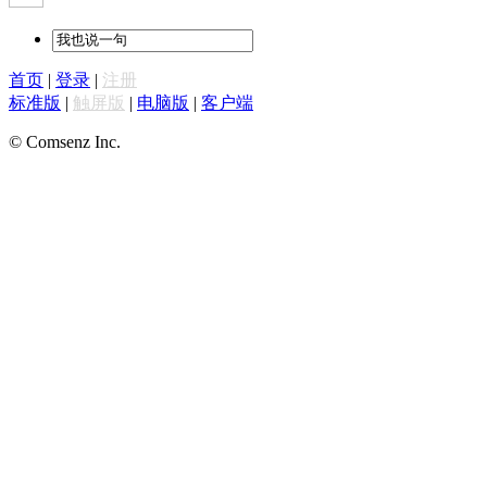
首页
|
登录
|
注册
标准版
|
触屏版
|
电脑版
|
客户端
© Comsenz Inc.