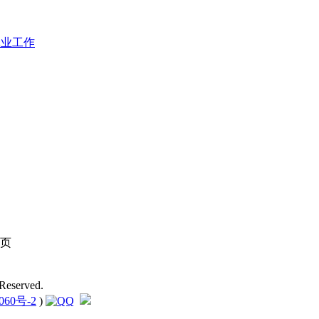
林业工作
页
Reserved.
060号-2
)