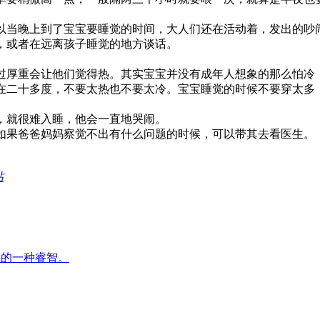
当晚上到了宝宝要睡觉的时间，大人们还在活动着，发出的吵
，或者在远离孩子睡觉的地方谈话。
厚重会让他们觉得热。其实宝宝并没有成年人想象的那么怕冷，
在二十多度，不要太热也不要太冷。宝宝睡觉的时候不要穿太多
就很难入睡，他会一直地哭闹。
如果爸爸妈妈察觉不出有什么问题的时候，可以带其去看医生。
帖
事的一种睿智。