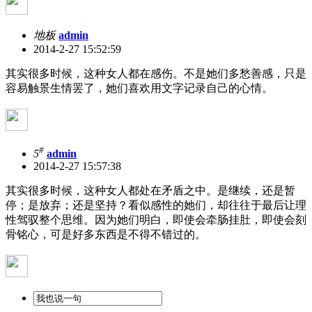
地板
admin
2014-2-27 15:52:59
其实很多时候，这种女人都在感伤。不是她们多愁善感，只是
容易触景生情罢了，她们喜欢用文字记录自己的心情。
#
5
admin
2014-2-27 15:57:38
其实很多时候，这种女人都处在矛盾之中。是继续，还是暂
停；是放弃；还是坚持？看似感性的她们，却往往于最后让理
性驾驭整个思维。因为她们明白，即使会牵肠挂肚，即使会刻
骨铭心，可是好多东西是不得不错过的。