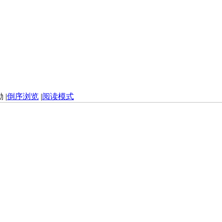
|
倒序浏览
|
阅读模式