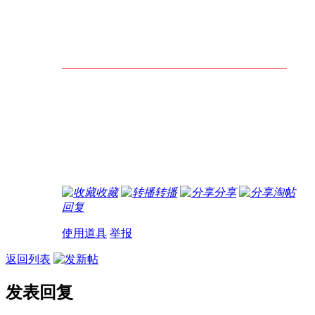
————————————————————
收藏
转播
分享
淘帖
回复
使用道具
举报
返回列表
发表回复